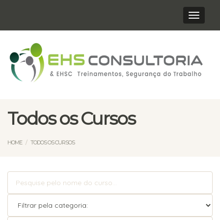
Navega
Todos os Cursos
HOME
TODOS OS CURSOS