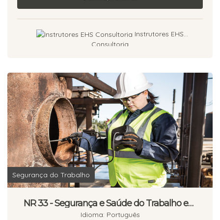
Instrutores EHS
Consultoria
Segurança do Trabalho
NR 33 - Segurança e Saúde do Trabalho em
Espaço Confinado - 40h
Idioma: Português